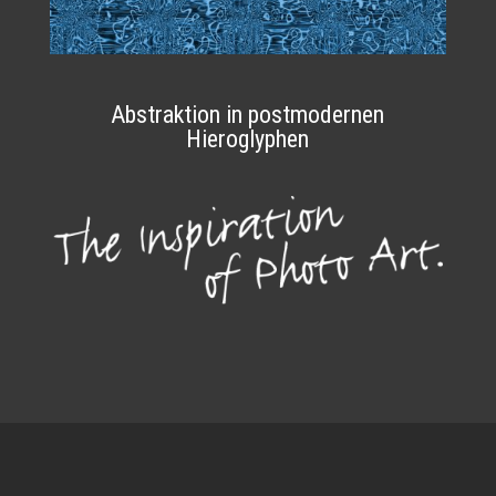
Abstraktion in postmodernen
Hieroglyphen