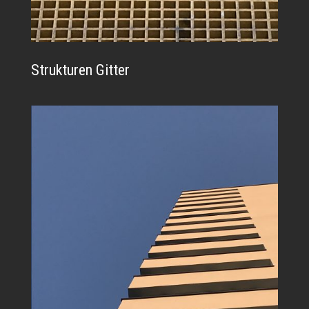
Strukturen Gitter