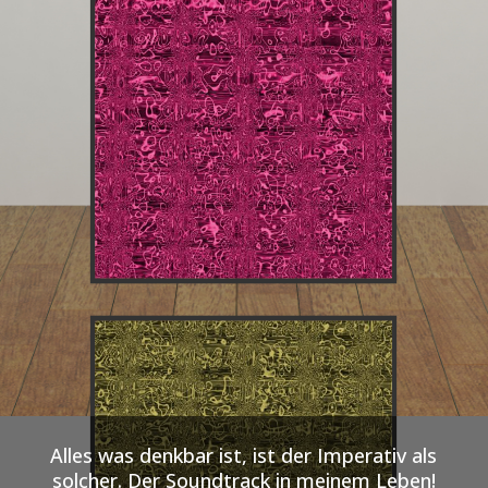
Alles was denkbar ist, ist der Imperativ als
solcher. Der Soundtrack in meinem Leben!