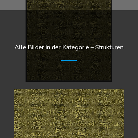
Alle Bilder in der Kategorie – Strukturen