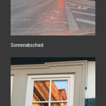
Sonnenabschied