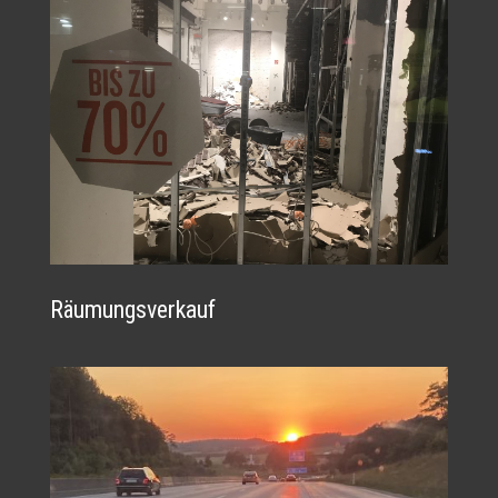
Räumungsverkauf