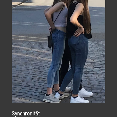
Synchronität