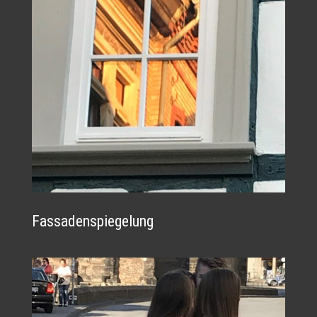
Fassadenspiegelung