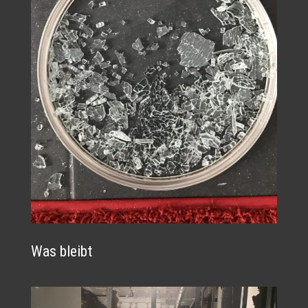
Was bleibt