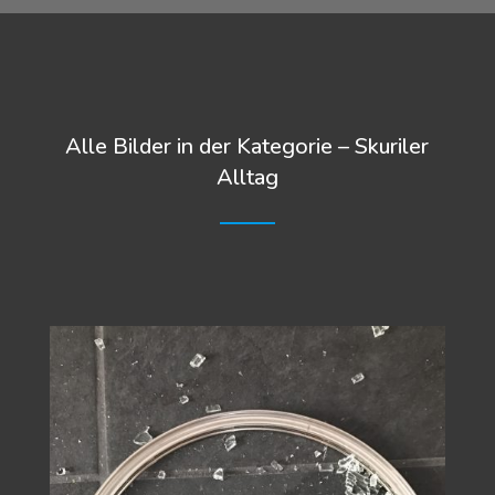
Alle Bilder in der Kategorie – Skuriler
Alltag